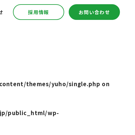
せ
採用情報
お問い合わせ
content/themes/yuho/single.php
on
jp/public_html/wp-