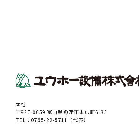
本社
〒937-0059 富山県魚津市末広町6-35
TEL：
0765-22-5711（代表）