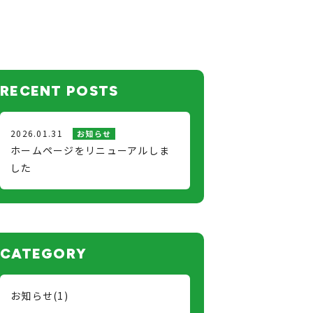
RECENT POSTS
2026.01.31
お知らせ
ホームページをリニューアルしま
した
CATEGORY
お知らせ(1)