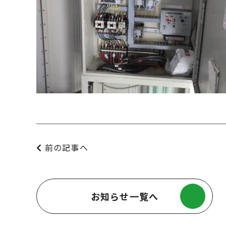
前の記事へ
お知らせ一覧へ