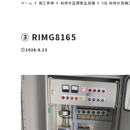
ホーム
施工実績
給排水空調衛生設備
S社 給排水設備
③ RIMG8165
2026.6.23