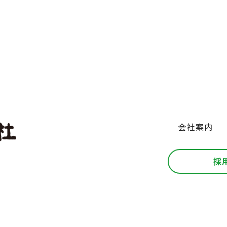
会社案内
採