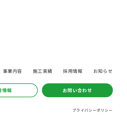
事業内容
施工実績
採用情報
お知らせ
用情報
お問い合わせ
プライバシーポリシー