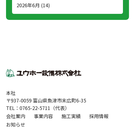
2026年6月
(14)
本社
〒937-0059 富山県魚津市末広町6-35
TEL：
0765-22-5711（代表）
会社案内
事業内容
施工実績
採用情報
お知らせ