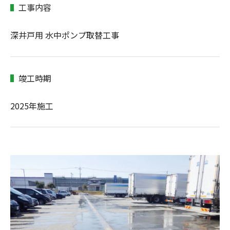
工事内容
深井戸用 水中ポンプ取替工事
竣工時期
2025年施工