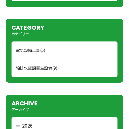
CATEGORY
カテゴリー
電気設備工事(5)
給排水空調衛生設備(9)
ARCHIVE
アーカイブ
2026