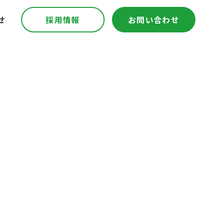
せ
採用情報
お問い合わせ