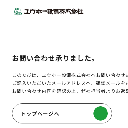
お問い合わせ承りました。
このたびは、ユウホー設備株式会社へお問い合わせ
ご記入いただいたメールアドレスへ、確認メールを
お問い合わせ内容を確認の上、弊社担当者よりお返
トップページへ