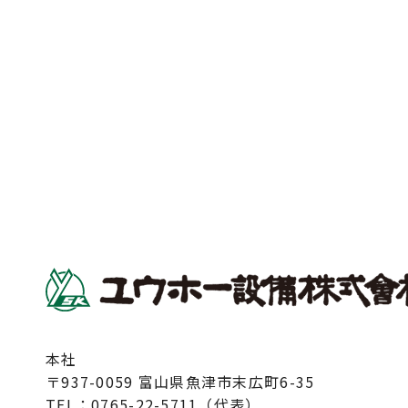
本社
〒937-0059 富山県魚津市末広町6-35
TEL：
0765-22-5711（代表）