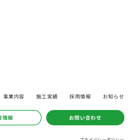
事業内容
施工実績
採用情報
お知らせ
用情報
お問い合わせ
プライバシーポリシー