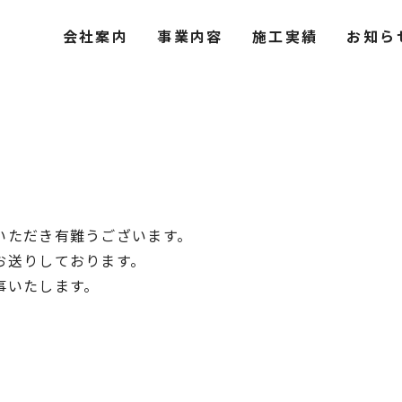
会社案内
事業内容
施工実績
お知ら
いただき有難うございます。
お送りしております。
事いたします。