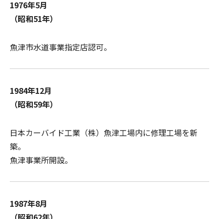
1976年5月
（昭和51年）
魚津市水道事業指定店認可。
1984年12月
（昭和59年）
日本カーバイド工業（株）魚津工場内に修理工場を新
築。
魚津事業所開設。
1987年8月
（昭和62年）