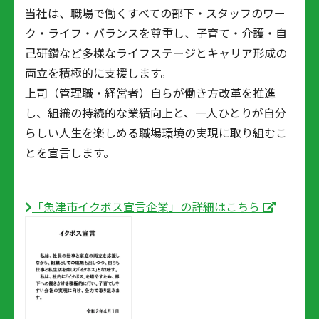
当社は、職場で働くすべての部下・スタッフのワー
ク・ライフ・バランスを尊重し、子育て・介護・自
己研鑽など多様なライフステージとキャリア形成の
両立を積極的に支援します。
上司（管理職・経営者）自らが働き方改革を推進
し、組織の持続的な業績向上と、一人ひとりが自分
らしい人生を楽しめる職場環境の実現に取り組むこ
とを宣言します。
「魚津市イクボス宣言企業」の詳細はこちら