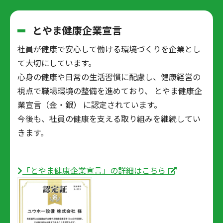
とやま健康企業宣言
社員が健康で安心して働ける環境づくりを企業とし
て大切にしています。
心身の健康や日常の生活習慣に配慮し、健康経営の
視点で職場環境の整備を進めており、
とやま健康企
業宣言（金・銀） に認定されています。
今後も、社員の健康を支える取り組みを継続してい
きます。
「とやま健康企業宣言」の詳細はこちら