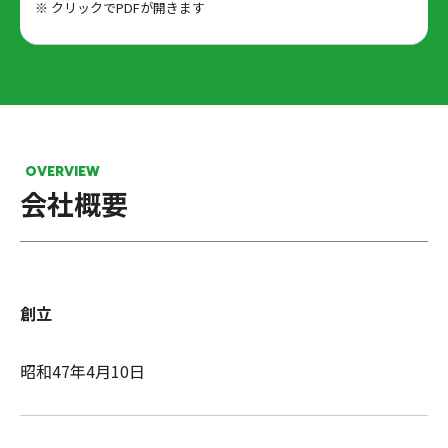
※ クリックでPDFが開きます
OVERVIEW
会社概要
創立
昭和47年4月10日