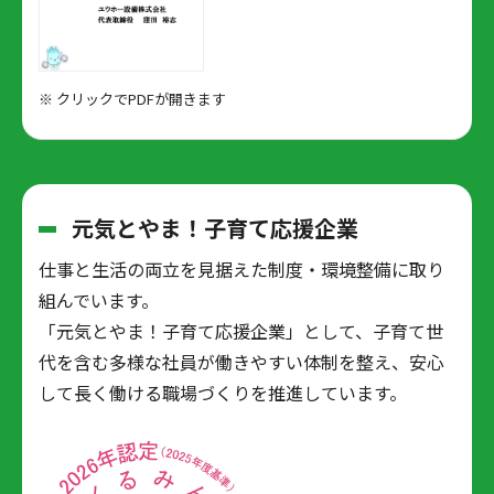
※ クリックでPDFが開きます
元気とやま！子育て応援企業
仕事と生活の両立を見据えた制度・環境整備に取り
組んでいます。
「元気とやま！子育て応援企業」として、子育て世
代を含む多様な社員が働きやすい体制を整え、安心
して長く働ける職場づくりを推進しています。