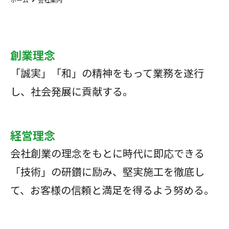
創業理念
「誠実」「和」の精神をもって業務を遂行
し、社会発展に貢献する。
経営理念
会社創業の理念をもとに時代に即応できる
「技術」の研鑽に励み、
堅実施工を徹底し
て、お客様の信頼と満足を得るよう努める。