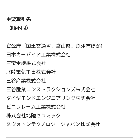
主要取引先
（順不同）
官公庁（国土交通省、富山県、魚津市ほか）
日本カーバイド工業株式会社
三宝電機株式会社
北陸電気工事株式会社
三谷産業株式会社
三谷産業コンストラクションズ株式会社
ダイヤモンドエンジニアリング株式会社
ビニフレーム工業株式会社
株式会社北陸セラミック
ヌヴォトンテクノロジージャパン株式会社