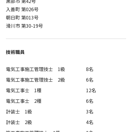
黒部市 第42号
入善町 第026号
朝日町 第013号
滑川市 第30-19号
技術職員
電気工事施工管理技士 1級
8名
電気工事施工管理技士 2級
6名
電気工事士 1種
12名
電気工事士 2種
6名
計装士 1級
3名
計装士 2級
4名