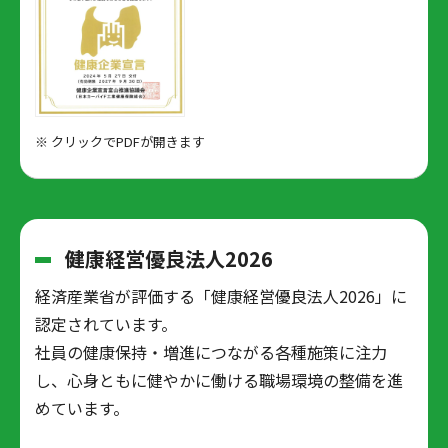
※ クリックでPDFが開きます
健康経営優良法人2026
経済産業省が評価する「健康経営優良法人2026」に
認定されています。
社員の健康保持・増進につながる各種施策に注力
し、心身ともに健やかに働ける職場環境の整備を進
めています。