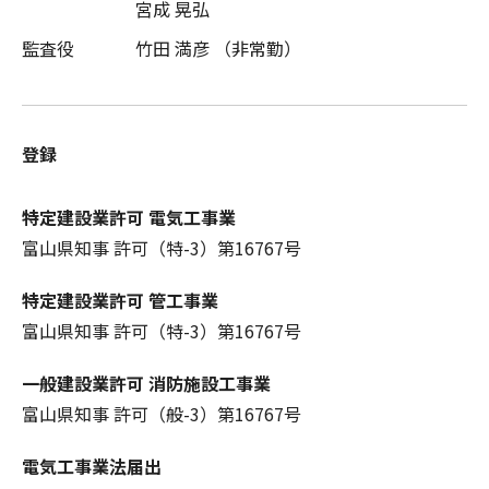
宮成 晃弘
監査役
竹田 満彦 （非常勤）
登録
特定建設業許可 電気工事業
富山県知事 許可（特-3）第16767号
特定建設業許可 管工事業
富山県知事 許可（特-3）第16767号
一般建設業許可 消防施設工事業
富山県知事 許可（般-3）第16767号
電気工事業法届出