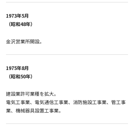
1973年5月
（昭和48年）
金沢営業所開設。
1975年8月
（昭和50年）
建設業許可業種を拡大。
電気工事業、電気通信工事業、消防施設工事業、管工事
業、機械器具設置工事業。