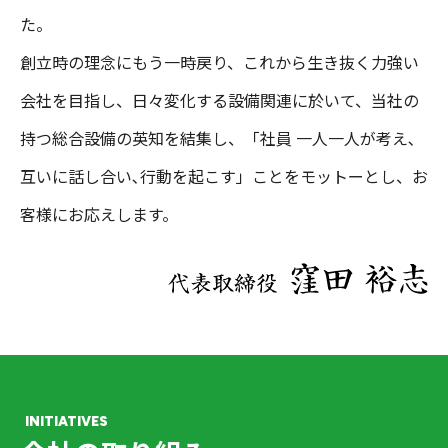
た。
創立時の理念にもう一時戻り、これから生き抜く力強い
会社を目指し、日々変化する設備関連に於いて、当社の
持つ総合設備の英知を結集し、「社員 一人一人が考え､
互いに話し合い､行動を起こす」ことをモットーとし、お
客様にお応えします。
INITIATIVES