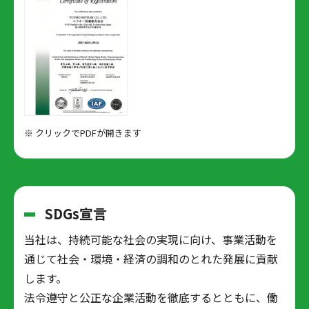
※ クリックでPDFが開きます
SDGs宣言
当社は、持続可能な社会の実現に向け、事業活動を
通じて社会・環境・経済の調和のとれた発展に貢献
します。
法令遵守と公正な企業活動を徹底するとともに、働