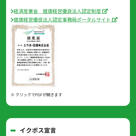
経済産業省 健康経営優良法人認定制度
健康経営優良法人認定事務局ポータルサイト
※ クリックでPDFが開きます
イクボス宣言