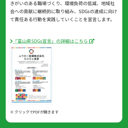
きがいのある職場づくり、環境負荷の低減、地域社
会への貢献に継続的に取り組み、SDGsの達成に向け
て責任ある行動を実践していくことを宣言します。
「富山県SDGs宣言」の詳細はこちら
※ クリックでPDFが開きます