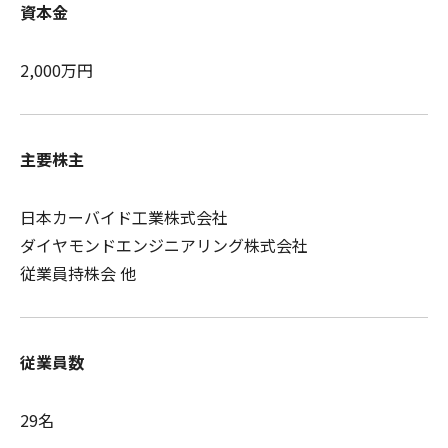
資本金
2,000万円
主要株主
日本カーバイド工業株式会社
ダイヤモンドエンジニアリング株式会社
従業員持株会 他
従業員数
29名