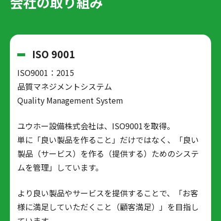
会社の取り組み
ISO 9001
ISO9001：2015
品質マネジメントシステム
Quality Management System
ユウホー設備株式会社は、ISO9001を取得。
単に「良い製品を作ること」だけではなく、「良い
製品（サービス）を作る（提供する）ためのシステ
ムを管理」しています。
より良い製品やサービスを提供することで、「お客
様に満足していただくこと（顧客満足）」を目指し
ています。