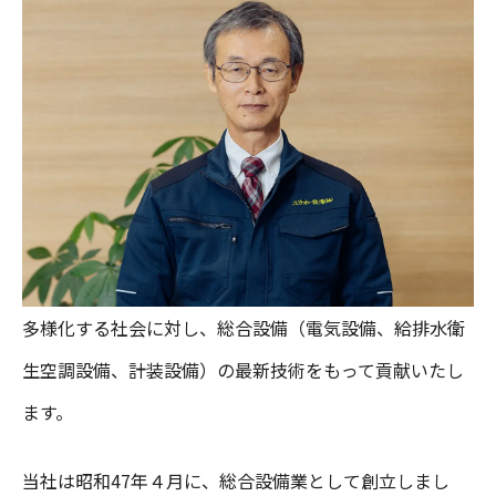
多様化する社会に対し、総合設備（電気設備、給排水衛
生空調設備、計装設備）の最新技術をもって貢献いたし
ます。
当社は昭和47年４月に、総合設備業として創立しまし