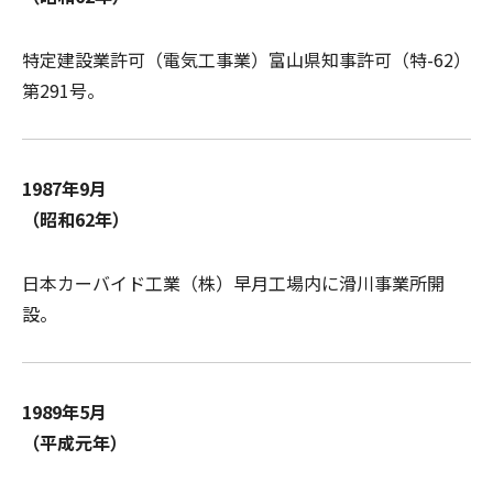
特定建設業許可（電気工事業）富山県知事許可（特-62）
第291号。
1987年9月
（昭和62年）
日本カーバイド工業（株）早月工場内に滑川事業所開
設。
1989年5月
（平成元年）