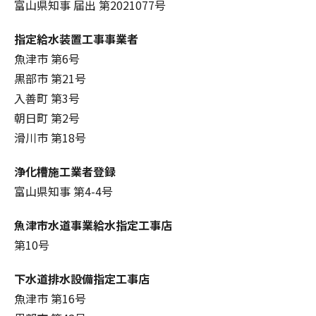
富山県知事 届出 第2021077号
指定給水装置工事事業者
魚津市 第6号
黒部市 第21号
入善町 第3号
朝日町 第2号
滑川市 第18号
浄化槽施工業者登録
富山県知事 第4-4号
魚津市水道事業給水指定工事店
第10号
下水道排水設備指定工事店
魚津市 第16号