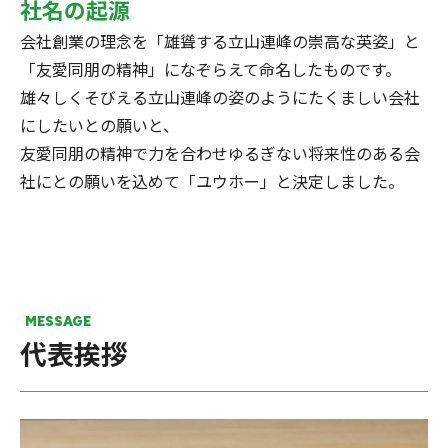
社名の起源
会社創業の理念を「雄聳する立山連峰の崇高な英姿」と
「友愛同朋の精神」になぞらえて命名したものです。
雄々しくそびえる立山連峰の姿のようにたくましい会社
にしたいとの願いと、
友愛同朋の精神で力を合わせゆるぎない将来性のある会
社にとの願いを込めて「ユウホー」と決定しました。
MESSAGE
代表挨拶