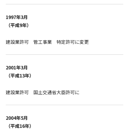
1997年3月
（平成9年）
建設業許可 管工事業 特定許可に変更
2001年3月
（平成13年）
建設業許可 国土交通省大臣許可に
2004年5月
（平成16年）