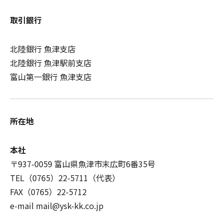
取引銀行
北陸銀行 魚津支店
北陸銀行 魚津駅前支店
富山第一銀行 魚津支店
所在地
本社
〒937-0059 富山県魚津市末広町6番35号
TEL
（0765）22-5711
（代表）
FAX（0765）22-5712
e-mail mail@ysk-kk.co.jp