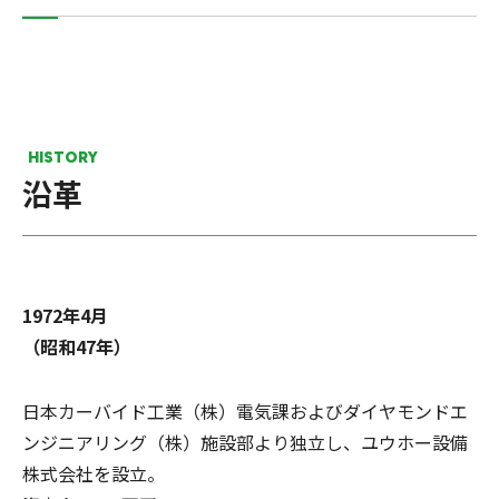
HISTORY
沿革
1972年4月
（昭和47年）
日本カーバイド工業（株）電気課およびダイヤモンドエ
ンジニアリング（株）施設部より独立し、ユウホー設備
株式会社を設立。